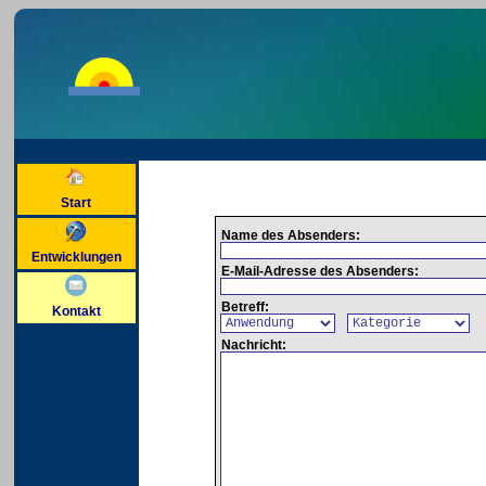
Start
Name des Absenders:
Entwicklungen
E-Mail-Adresse des Absenders:
Betreff:
Kontakt
Nachricht: