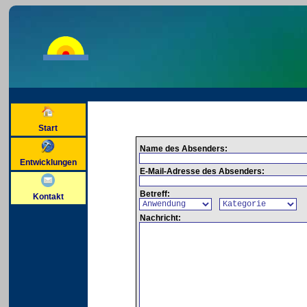
Start
Name des Absenders:
Entwicklungen
E-Mail-Adresse des Absenders:
Betreff:
Kontakt
Nachricht: